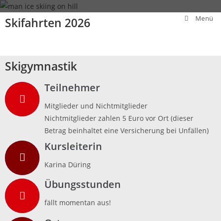
Menü
Skifahrten 2026
Skigymnastik
Teilnehmer
Mitglieder und Nichtmitglieder
Nichtmitglieder zahlen 5 Euro vor Ort (dieser
Betrag beinhaltet eine Versicherung bei Unfällen)
Kursleiterin
Karina Düring
Übungsstunden
fällt momentan aus!