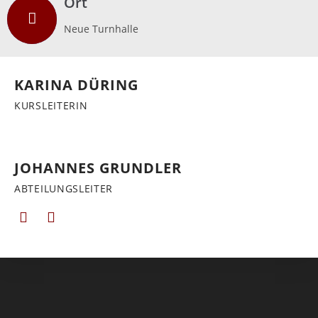
Ort
Neue Turnhalle
KARINA DÜRING
KURSLEITERIN
JOHANNES GRUNDLER
ABTEILUNGSLEITER