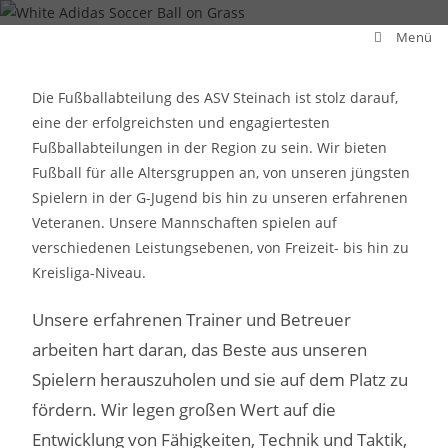
Menü
Die Fußballabteilung des ASV Steinach ist stolz darauf,
eine der erfolgreichsten und engagiertesten
Fußballabteilungen in der Region zu sein. Wir bieten
Fußball für alle Altersgruppen an, von unseren jüngsten
Spielern in der G-Jugend bis hin zu unseren erfahrenen
Veteranen. Unsere Mannschaften spielen auf
verschiedenen Leistungsebenen, von Freizeit- bis hin zu
Kreisliga-Niveau.
Unsere erfahrenen Trainer und Betreuer
arbeiten hart daran, das Beste aus unseren
Spielern herauszuholen und sie auf dem Platz zu
fördern. Wir legen großen Wert auf die
Entwicklung von Fähigkeiten, Technik und Taktik,