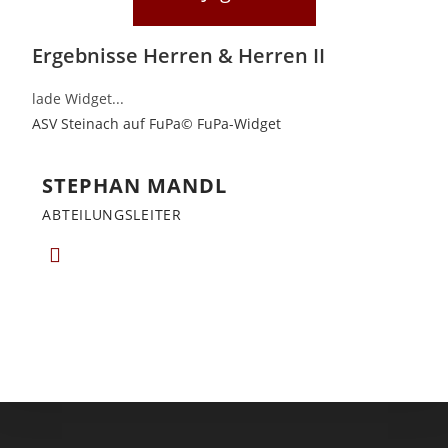
Ergebnisse Herren & Herren II
lade Widget...
ASV Steinach auf FuPa
© FuPa-Widget
STEPHAN MANDL
ABTEILUNGSLEITER