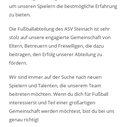
um unseren Spielern die bestmögliche Erfahrung
zu bieten.
Die Fußballabteilung des ASV Steinach ist sehr
stolz auf unsere engagierte Gemeinschaft von
Eltern, Betreuern und Freiwilligen, die dazu
beitragen, den Erfolg unserer Abteilung zu
fördern.
Wir sind immer auf der Suche nach neuen
Spielern und Talenten, die unserem Team
beitreten möchten. Wenn du dich für Fußball
interessierst und Teil einer großartigen
Gemeinschaft werden möchtest, bist du bei uns
genau richtig!