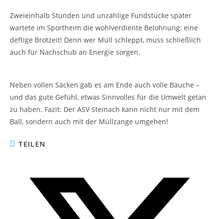
Zweieinhalb Stunden und unzählige Fundstücke später
wartete im Sportheim die wohlverdiente Belohnung: eine
deftige Brotzeit! Denn wer Müll schleppt, muss schließlich
auch für Nachschub an Energie sorgen.
Neben vollen Säcken gab es am Ende auch volle Bäuche –
und das gute Gefühl, etwas Sinnvolles für die Umwelt getan
zu haben. Fazit: Der ASV Steinach kann nicht nur mit dem
Ball, sondern auch mit der Müllzange umgehen!
TEILEN