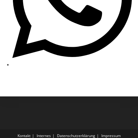
Kontakt
Internes
Datenschutzerklärung
Impressum