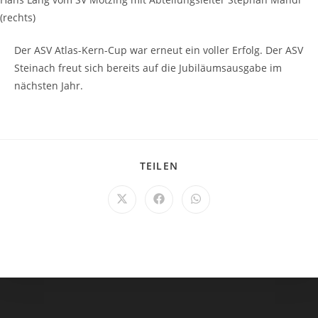
(rechts)
Der ASV Atlas-Kern-Cup war erneut ein voller Erfolg. Der ASV
Steinach freut sich bereits auf die Jubiläumsausgabe im
nächsten Jahr.
TEILEN