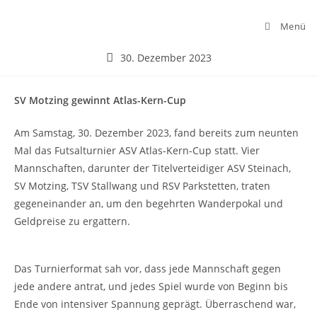
Menü
30. Dezember 2023
SV Motzing gewinnt Atlas-Kern-Cup
Am Samstag, 30. Dezember 2023, fand bereits zum neunten
Mal das Futsalturnier ASV Atlas-Kern-Cup statt. Vier
Mannschaften, darunter der Titelverteidiger ASV Steinach,
SV Motzing, TSV Stallwang und RSV Parkstetten, traten
gegeneinander an, um den begehrten Wanderpokal und
Geldpreise zu ergattern.
Das Turnierformat sah vor, dass jede Mannschaft gegen
jede andere antrat, und jedes Spiel wurde von Beginn bis
Ende von intensiver Spannung geprägt. Überraschend war,