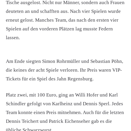
Tische ausgelost. Nicht nur Männer, sondern auch Frauen
deuteten an und schafften aus. Nach vier Spielen wurde
erneut gelost. Manches Team, das nach den ersten vier
Spielen auf den vorderen Plätzen lag musste Federn
lassen.
Am Ende siegten Simon Rohrmüller und Sebastian Pöhn,
die keines der acht Spiele verloren. Ihr Preis waren VIP-
Tickets für ein Spiel des Jahn Regensburg.
Platz zwei, mit 100 Euro, ging an Willi Hofer und Karl
Schindler gefolgt von Karlheinz und Dennis Sperl. Jedes
Team konnte einen Preis mitnehmen. Auch für die letzten
Dennis Teichert und Patrick Eichenseher gab es die
übliche Schwarzwurst.