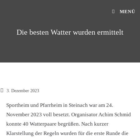
MENÜ
Die besten Watter wurden ermittelt
3. Dezember 2023
Sportheim und Pfarrheim in Steinach war am 24.
November 2023 voll besetzt. Organisator Achim Schmid
konnte 40 Watterpaare begrüßen. Nach kurzer
Klarstellung der Regeln wurden für die erste Runde die